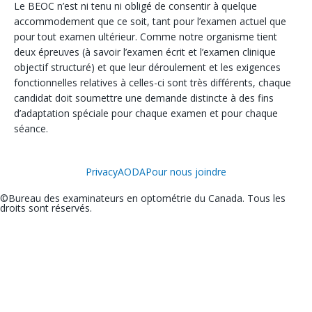
Le BEOC n’est ni tenu ni obligé de consentir à quelque
accommodement que ce soit, tant pour l’examen actuel que
pour tout examen ultérieur. Comme notre organisme tient
deux épreuves (à savoir l’examen écrit et l’examen clinique
objectif structuré) et que leur déroulement et les exigences
fonctionnelles relatives à celles-ci sont très différents, chaque
candidat doit soumettre une demande distincte à des fins
d’adaptation spéciale pour chaque examen et pour chaque
séance.
Privacy
AODA
Pour nous joindre
©Bureau des examinateurs en optométrie du Canada. Tous les
droits sont réservés.