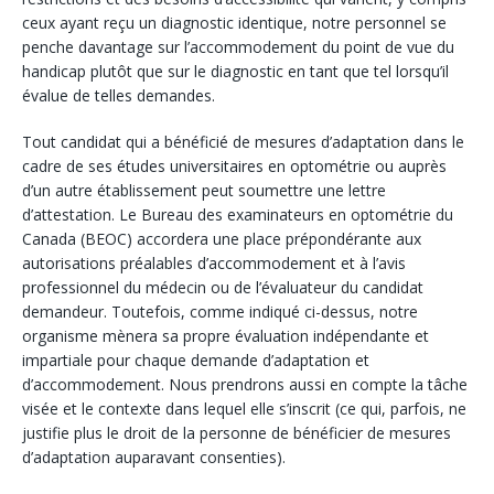
ceux ayant reçu un diagnostic identique, notre personnel se
penche davantage sur l’accommodement du point de vue du
handicap plutôt que sur le diagnostic en tant que tel lorsqu’il
évalue de telles demandes.
Tout candidat qui a bénéficié de mesures d’adaptation dans le
cadre de ses études universitaires en optométrie ou auprès
d’un autre établissement peut soumettre une lettre
d’attestation. Le Bureau des examinateurs en optométrie du
Canada (BEOC) accordera une place prépondérante aux
autorisations préalables d’accommodement et à l’avis
professionnel du médecin ou de l’évaluateur du candidat
demandeur. Toutefois, comme indiqué ci-dessus, notre
organisme mènera sa propre évaluation indépendante et
impartiale pour chaque demande d’adaptation et
d’accommodement. Nous prendrons aussi en compte la tâche
visée et le contexte dans lequel elle s’inscrit (ce qui, parfois, ne
justifie plus le droit de la personne de bénéficier de mesures
d’adaptation auparavant consenties).