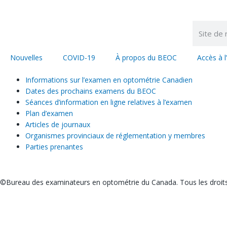
Nouvelles
COVID-19
À propos du BEOC
Accès à l
Informations sur l’examen en optométrie Canadien
Dates des prochains examens du BEOC
Séances d’information en ligne relatives à l’examen
Plan d’examen
Articles de journaux
Organismes provinciaux de réglementation y membres
Parties prenantes
©Bureau des examinateurs en optométrie du Canada. Tous les droits