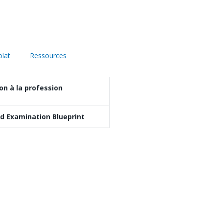
lat
Ressources
on à la profession
d Examination Blueprint