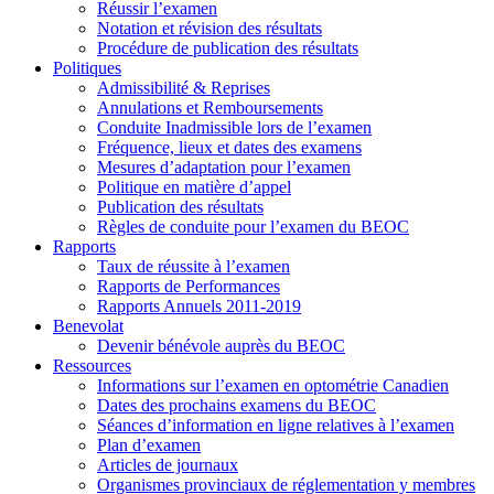
Réussir l’examen
Notation et révision des résultats
Procédure de publication des résultats
Politiques
Admissibilité & Reprises
Annulations et Remboursements
Conduite Inadmissible lors de l’examen
Fréquence, lieux et dates des examens
Mesures d’adaptation pour l’examen
Politique en matière d’appel
Publication des résultats
Règles de conduite pour l’examen du BEOC
Rapports
Taux de réussite à l’examen
Rapports de Performances
Rapports Annuels 2011-2019
Benevolat
Devenir bénévole auprès du BEOC
Ressources
Informations sur l’examen en optométrie Canadien
Dates des prochains examens du BEOC
Séances d’information en ligne relatives à l’examen
Plan d’examen
Articles de journaux
Organismes provinciaux de réglementation y membres