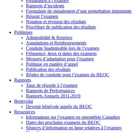
Préparation à l’examen
Rapports d’incidents
Formulaire de signalement d’une perturbation importan
Réussir l’examen
Notation et révision des résultats
Procédure de publication des résultats
Politiques
Admissibilité & Reprises
Annulations et Remboursements
Conduite Inadmissible lors de l’examen
Fréquence, lieux et dates des examens
Mesures d’adaptation pour l’examen
Politique en matière d’appel
Publication des résultats
Règles de conduite pour l’examen du BEOC
Rapports
Taux de réussite à l’examen
Rapports de Performances
Rapports Annuels 2011-2019
Benevolat
Devenir bénévole auprès du BEOC
Ressources
Informations sur l’examen en optométrie Canadien
Dates des prochains examens du BEOC
Séances d’information en ligne relatives à l’examen