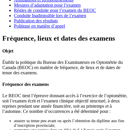
Mesures d’adaptation pour l’examen
Règles de conduite pour l’examen du BEOC
Conduite Inadmissible lors de l’examen
Publication des résultats
Politique en matière d’appel
Fréquence, lieux et dates des examens
Objet
Établir la politique du Bureau des Examinateurs en Optométrie du
Canada (BEOC) en matière de fréquence, de lieux et de dates de
tenue des examens.
Fréquence des examens
Le BEOC tient l’épreuve donnant accès à l’exercice de l’optométrie,
soit l’examen écrit et l’examen clinique objectif structuré, à deux
reprises pendant une année financière, soit au printemps et à
l’automne. Ce nombre d’occurrences a été déterminé pour :
assurer sa tenue peu avant ou après l’obtention du diplôme aux fins
d’inscription provinciale;