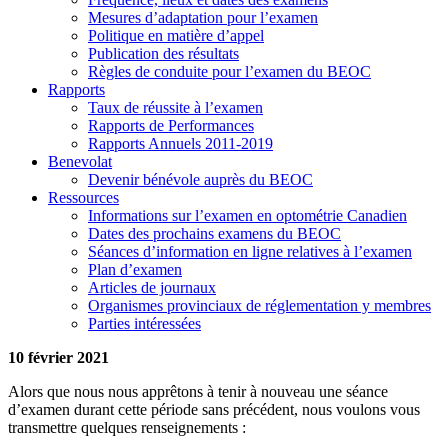
Mesures d’adaptation pour l’examen
Politique en matière d’appel
Publication des résultats
Règles de conduite pour l’examen du BEOC
Rapports
Taux de réussite à l’examen
Rapports de Performances
Rapports Annuels 2011-2019
Benevolat
Devenir bénévole auprès du BEOC
Ressources
Informations sur l’examen en optométrie Canadien
Dates des prochains examens du BEOC
Séances d’information en ligne relatives à l’examen
Plan d’examen
Articles de journaux
Organismes provinciaux de réglementation y membres
Parties intéressées
10 février 2021
Alors que nous nous apprêtons à tenir à nouveau une séance
d’examen durant cette période sans précédent, nous voulons vous
transmettre quelques renseignements :