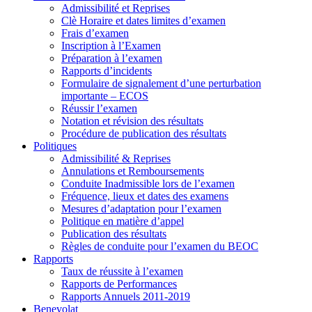
Admissibilité et Reprises
Clè Horaire et dates limites d’examen
Frais d’examen
Inscription à l’Examen
Préparation à l’examen
Rapports d’incidents
Formulaire de signalement d’une perturbation
importante – ECOS
Réussir l’examen
Notation et révision des résultats
Procédure de publication des résultats
Politiques
Admissibilité & Reprises
Annulations et Remboursements
Conduite Inadmissible lors de l’examen
Fréquence, lieux et dates des examens
Mesures d’adaptation pour l’examen
Politique en matière d’appel
Publication des résultats
Règles de conduite pour l’examen du BEOC
Rapports
Taux de réussite à l’examen
Rapports de Performances
Rapports Annuels 2011-2019
Benevolat