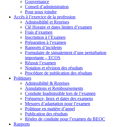
Gouvernance
Conseil d’administration
Pour nous joindre
Accès à l’exercice de la profession
Admissibilité et Reprises
Clè Horaire et dates limites d’examen
Frais d’examen
Inscription à l’Examen
Préparation à l’examen
Rapports d’incidents
Formulaire de signalement d’une perturbation
importante – ECOS
Réussir l’examen
Notation et révision des résultats
Procédure de publication des résultats
Politiques
Admissibilité & Reprises
Annulations et Remboursements
Conduite Inadmissible lors de l’examen
Fréquence, lieux et dates des examens
Mesures d’adaptation pour l’examen
Politique en matière d’appel
Publication des résultats
Règles de conduite pour l’examen du BEOC
Rapports